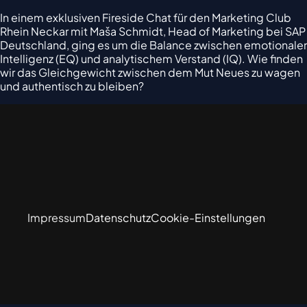
In einem exklusiven Fireside Chat für den Marketing Club
Rhein Neckar mit Maša Schmidt, Head of Marketing bei SAP
Deutschland, ging es um die Balance zwischen emotionaler
Intelligenz (EQ) und analytischem Verstand (IQ). Wie finden
wir das Gleichgewicht zwischen dem Mut Neues zu wagen
und authentisch zu bleiben?
Impressum
Datenschutz
Cookie-Einstellungen