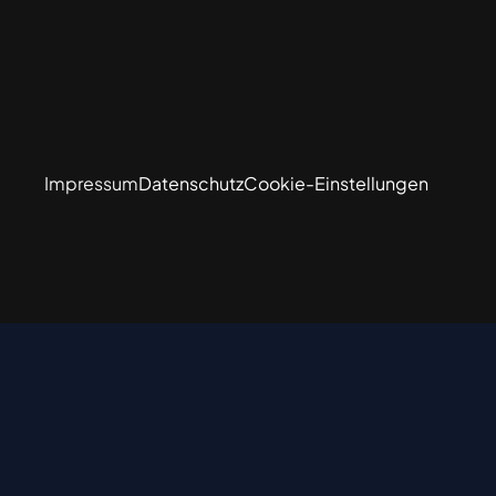
Impressum
Datenschutz
Cookie-Einstellungen