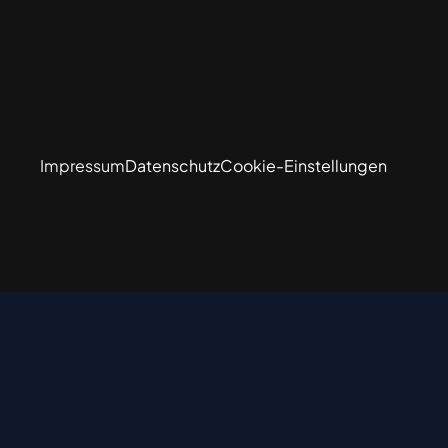
Impressum
Datenschutz
Cookie-Einstellungen